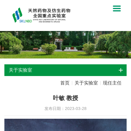
关于实验室
首页
关于实验室
现任主任
叶敏 教授
发布日期：2023-03-28