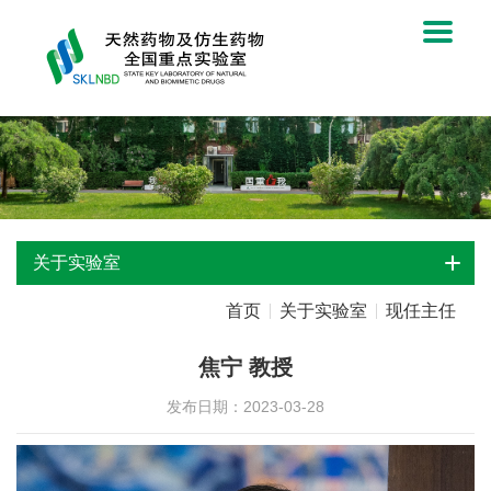
关于实验室
首页
关于实验室
现任主任
焦宁 教授
发布日期：2023-03-28