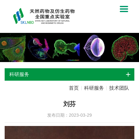
科研服务
首页
科研服务
技术团队
刘芬
发布日期：2023-03-29