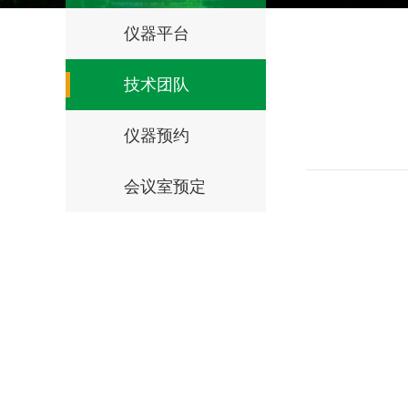
仪器平台
技术团队
仪器预约
会议室预定