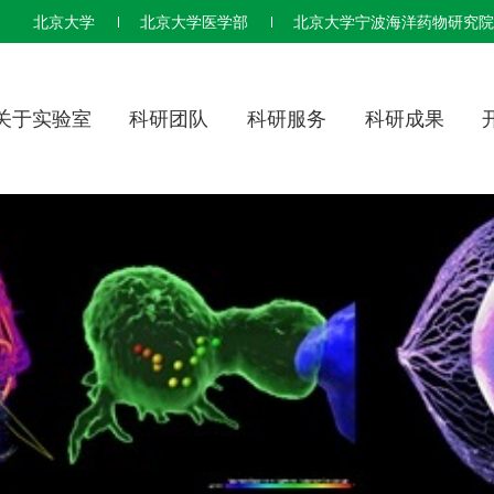
北京大学
北京大学医学部
北京大学宁波海洋药物研究院
关于实验室
科研团队
科研服务
科研成果