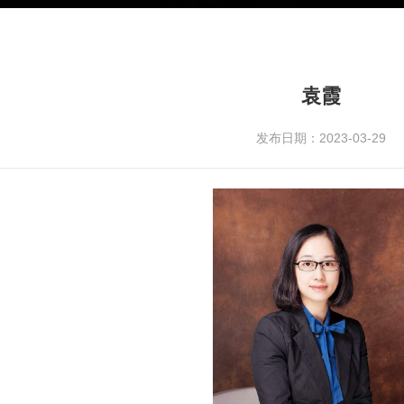
袁霞
发布日期：2023-03-29