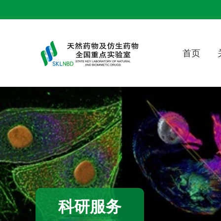
首页
科研服务