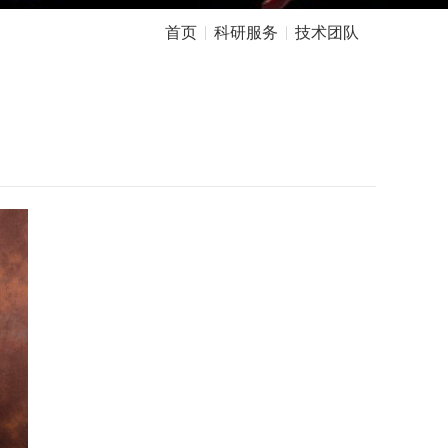
首页
科研服务
技术团队