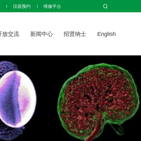
仪器预约
维修平台
开放交流
新闻中心
招贤纳士
English