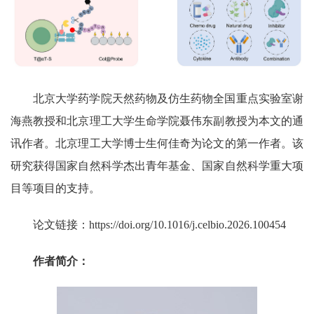
北京大学药学院天然药物及仿生药物全国重点实验室谢
海燕教授和北京理工大学生命学院聂伟东副教授为本文的通
讯作者。北京理工大学博士生何佳奇为论文的第一作者。该
研究获得国家自然科学杰出青年基金、国家自然科学重大项
目等项目的支持。
论文链接：
https://doi.org/10.1016/j.celbio.2026.100454
作者简介：