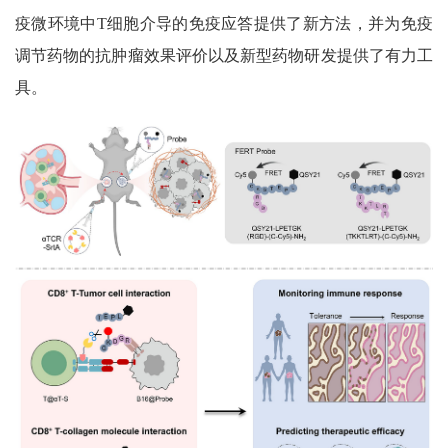
疫微环境中
T
细胞介导的免疫应答提供了新方法，并为免疫
调节药物的抗肿瘤效果评价以及新型药物研发提供了有力工
具。