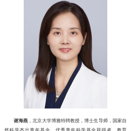
谢海燕
，北京大学博雅特聘教授，博士生导师，国家自
然科学杰出青年基金、优秀青年科学基金获得者，教育