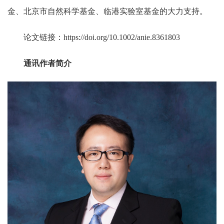
金、北京市自然科学基金、临港实验室基金的大力支持。
论文链接：
https://doi.org/10.1002/anie.8361803
通讯作者简介