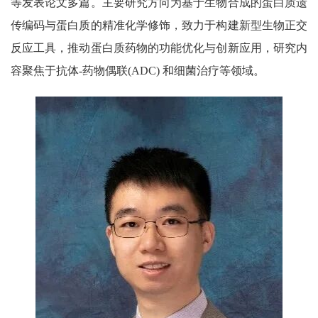
等发表论文多篇。主要研究方向为基于生物合成的蛋白质遗
传编码与蛋白质的精准化学修饰，致力于构建新型生物正交
反应工具，推动蛋白质药物的功能优化与创新应用，研究内
容聚焦于抗体
-
药物偶联
(ADC)
和细菌治疗等领域。