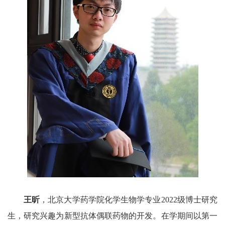
王昕
，北京大学药学院化学生物学专业
2022
级博士研究
生，研究兴趣为新型抗体偶联药物的开发。在学期间以第一