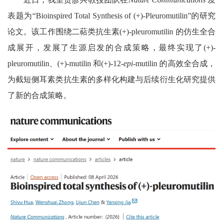
表题为
“Bioinspired Total Synthesis of (+)-Pleuromutilin”
的研究
论文。该工作围绕二萜类抗生素
(+)-pleuromutilin
的仿生全合
成展开，发展了生源启发的合成策略，最终实现了
(+)-
pleuromutilin
、
(+)-mutilin
和
(+)-12-
epi
-mutilin
的高效全合成，
为截短侧耳素类抗生素的多样化构建与后续衍生化研究提供
了新的合成策略。