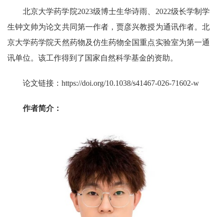
北京大学药学院
2023
级博士生华诗雨、
2022
级长学制学
生钟文帅为论文共同第一作者，贾彦兴教授为通讯作者。北
京大学药学院天然药物及仿生药物全国重点实验室为第一通
讯单位。该工作得到了国家自然科学基金的资助。
论文链接：
https://doi.org/10.1038/s41467-026-71602-w
作者简介：