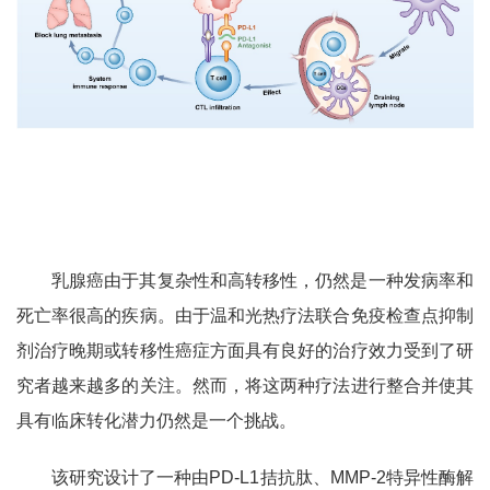
乳腺癌由于其复杂性和高转移性，仍然是一种发病率和
死亡率很高的疾病。由于温和光热疗法联合免疫检查点抑制
剂治疗晚期或转移性癌症方面具有良好的治疗效力受到了研
究者越来越多的关注。然而，将这两种疗法进行整合并使其
具有临床转化潜力仍然是一个挑战。
该研究设计了一种由
PD-L1
拮抗肽、
MMP-2
特异性酶解