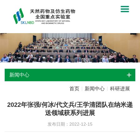
新闻中心
首页
新闻中心
科研进展
2022年张强/何冰/代文兵/王学清团队在纳米递
送领域获系列进展
发布日期：2022-12-15