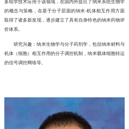
多组学技术应用于该领域，在国内外提出了纳米系统生物学
的概念与策略，在基于分子层面的纳米
-
机体相互作用方面
取得了诸多新发现，逐步建立了具有自身特色的纳米药物评
价体系。
研究兴趣：纳米生物学与分子药剂学，包括纳米材料与
机体（细胞）相互作用的分子调控机制，纳米载体细胞转运
的信号调控网络等。