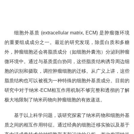
细胞外基质
(extracellular matrix, ECM)
是肿瘤微环境
的重要组成成分之一。最近的研究发现，除蛋白质和多糖
外，肿瘤细胞还会将脂质成分（如细胞外囊泡）分泌到肿瘤
微环境中。通过与基质蛋白协同，这些脂质结构诱导周边细
胞的识别和摄取，调控肿瘤细胞的迁移。从广义上讲，这些
脂质结构也可以被视为一种特殊的细胞外基质成分。目前的
研究中对于纳米
-ECM
相互作用机制不够完整和透彻的了解
极大地限制了纳米药物向肿瘤细胞的有效递送。
基于以上科学问题，该研究探索了纳米药物和细胞外基
质之间的相互作用特征。通过经典的细胞迁移实验以及基于