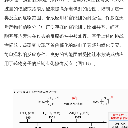
过量的强酸或路易斯酸来提高亲电试剂的活性，限制了这一
类反应的底物范围、合成应用和官能团的耐受性。许多在天
然产物和药物分子中广泛存在的官能团，比如羟基、醛基、
酯基等均无法在过去的反应条件中被兼容。基于上述的挑战
性问题，该研究实现了首例催化的缺电子芳烃的卤化反应。
简单温和的反应条件、良好的官能团耐受性让本方法成功应
用于药物分子的后期卤化修饰反应（图
1 B
）。