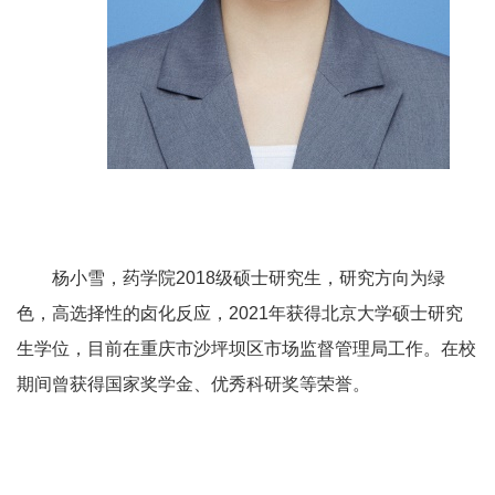
杨小雪，药学院
2018
级硕士研究生，研究方向为绿
色，高选择性的卤化反应，
2021
年获得北京大学硕士研究
生学位，目前在重庆市沙坪坝区市场监督管理局工作。在校
期间曾获得国家奖学金、优秀科研奖等荣誉。