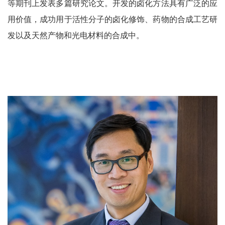
等期刊上发表多篇研究论文。开发的卤化方法具有广泛的应
用价值，成功用于活性分子的卤化修饰、药物的合成工艺研
发以及天然产物和光电材料的合成中。