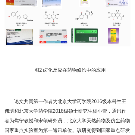
图
2
卤化反应在药物修饰中的应用
论文共同第一作者为北京大学药学院
2016
级本科生王
伟琎和北京大学药学院
2018
级硕士研究生杨小雪，通讯作
者为焦宁教授和宋颂研究员，北京大学天然药物及仿生药物
国家重点实验室为第一通讯单位。该研究得到国家重点研发