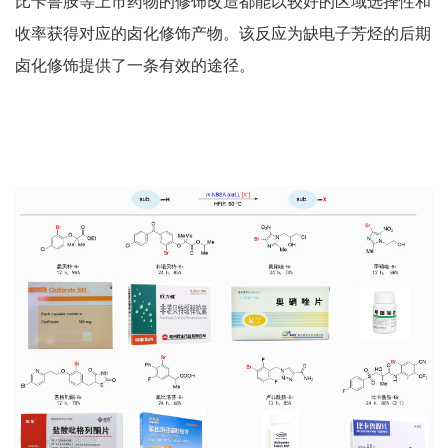
比卡鲁胺等上市药物的修饰改造都能以较好的区域选择性和
收率获得对应的卤化修饰产物。该反应为缺电子芳烃的后期
卤化修饰提供了一条有效的途径。