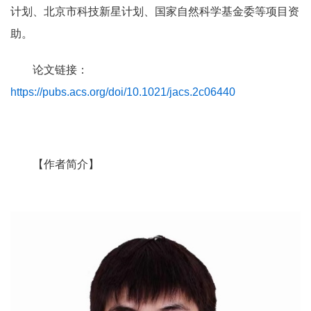
计划、北京市科技新星计划、国家自然科学基金委等项目资
助。
论文链接：
https://pubs.acs.org/doi/10.1021/jacs.2c06440
【作者简介】