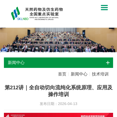
新闻中心
首页
新闻中心
技术培训
第212讲｜全自动切向流纯化系统原理、应用及
操作培训
发布日期：2026-04-13