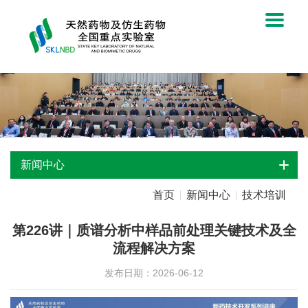
新闻中心
首页
新闻中心
技术培训
第226讲｜质谱分析中样品前处理关键技术及全
流程解决方案
发布日期：2026-06-12