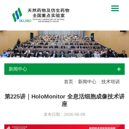
新闻中心
首页
新闻中心
技术培训
第225讲｜HoloMonitor 全息活细胞成像技术讲
座
发布日期：2026-06-08