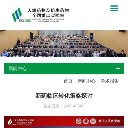
新闻中心
首页
新闻中心
学术报告
新药临床转化策略探讨
发布日期：2025-05-08