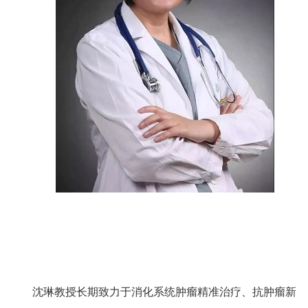
沈琳教授长期致力于消化系统肿瘤精准治疗、抗肿瘤新