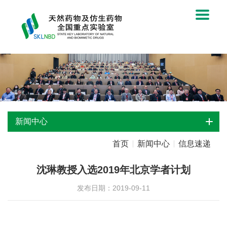
新闻中心
首页
新闻中心
信息速递
沈琳教授入选2019年北京学者计划
发布日期：2019-09-11