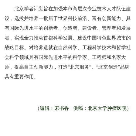
北京学者计划旨在加强本市高层次专业技术人才队伍建
设，选拔并培养一批居于世界科技前沿、富有创新能力、具
有国际先进水平的创新者、创造者、建设者、管理者和发展
者，实现全力推动首都科学发展、建设中国特色世界城市的
战略目标。对培养造就在自然科学、工程科学技术和哲学社
会科学领域具有国际先进水平的科学家、工程师和名家大
师，提高自主创新能力，打造“北京服务”、“北京创造”品牌
具有重要作用。
（
编辑：宋书香
供稿：
北京大学肿瘤医院）