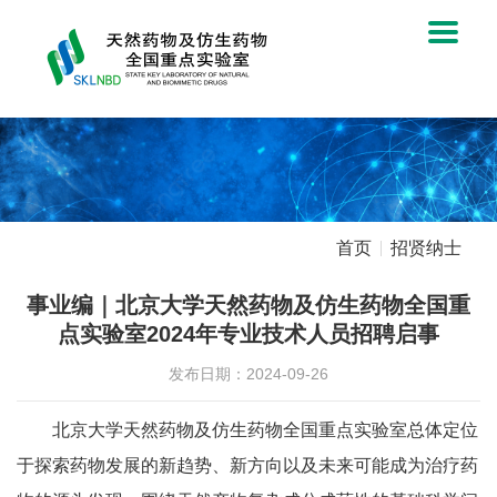
首页
招贤纳士
事业编｜北京大学天然药物及仿生药物全国重
点实验室2024年专业技术人员招聘启事
发布日期：2024-09-26
北京大学天然药物及仿生药物全国重点实验室总体定位
于探索药物发展的新趋势、新方向以及未来可能成为治疗药