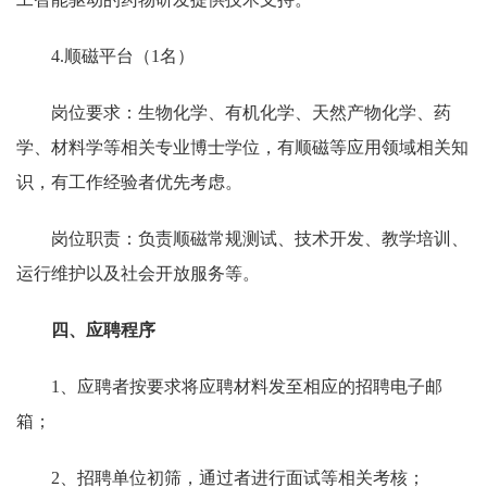
4.
顺磁平台（
1
名）
岗位要求：生物化学、有机化学、天然产物化学、药
学、材料学等相关专业博士学位，有顺磁等应用领域相关知
识，有工作经验者优先考虑。
岗位职责：负责顺磁常规测试、技术开发、教学培训、
运行维护以及社会开放服务等。
四、应聘程序
1
、应聘者按要求将应聘材料发至相应的招聘电子邮
箱；
2
、招聘单位初筛，通过者进行面试等相关考核；