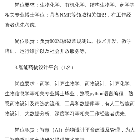
岗位要求：生物化学、有机化学、结构生物学、药学等
相关专业博士学位；具备
NMR
等领域相关知识，有工作经
验者优先考虑。
岗位职责：负责
800M
核磁常规测试、技术开发、教学
培训、运行维护以及社会开放服务等。
3.
智能药物设计平台（
1
名）
岗位要求：药学、计算生物学、药物设计、计算化学、
生物信息学等相关专业博士毕业，熟悉
python
语言编程，熟
悉药物设计及筛选的流程、工具和数据库等，有人工智能药
物设计、大数据分析、深度学习等相关工作经验者优先。
岗位职责：智慧（
AI
）药物设计平台建设及管理，为人
工智能驱动的药物研发提供技术支持。