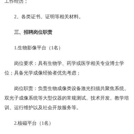
工作经历；
2
、各类证书、证明等相关材料。
三、招聘岗位职责
1.
生物影像平台（
1
名）
岗位要求：具有生物学、药学或医学相关专业博士学
位；具备光学成像经验者优先考虑；
岗位职责：负责生物成像类设备激光扫描共聚焦系统、
双光子成像系统等大型仪器的常规测试、技术开发、教学培
训、运行维护以及社会开放服务等。
2.
核磁平台（
1
名）