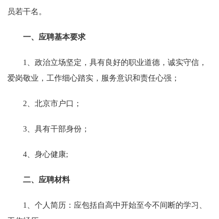
员若干名。
一、应聘基本要求
1
、政治立场坚定，具有良好的职业道德，诚实守信，
爱岗敬业，工作细心踏实，服务意识和责任心强；
2
、北京市户口；
3
、具有干部身份；
4
、身心健康
;
二、应聘材料
1
、个人简历：应包括自高中开始至今不间断的学习、