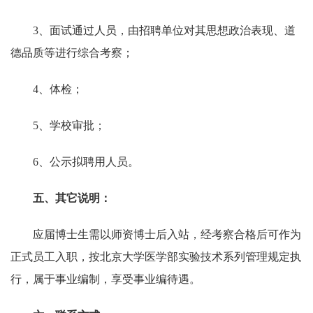
3
、面试通过人员，由招聘单位对其思想政治表现、道
德品质等进行综合考察；
4
、体检；
5
、学校审批；
6
、公示拟聘用人员。
五、其它说明：
应届博士生需以师资博士后入站，经考察合格后可作为
正式员工入职，按北京大学医学部实验技术系列管理规定执
行，属于事业编制，享受事业编待遇。