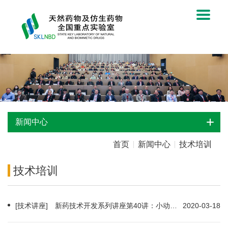
新闻中心
首页
新闻中心
技术培训
技术培训
[技术讲座] 新药技术开发系列讲座第40讲：小动物活体影像技术原理应用及经验分享（2020-03-20）
2020-03-18