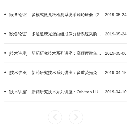
[设备论证] 多模式微孔板检测系统采购论证会（2019-05-27）
2019-05-24
[设备论证] 多通道荧光蛋白组成像分析系统采购论证会（2019-05-27）
2019-05-24
[技术讲座] 新药研究技术系列讲座：高辉度微焦斑转靶单晶衍射仪的原理及前沿应用（2019-05-09）
2019-05-06
[技术讲座] 新药研究技术系列讲座：多重荧光免疫组化技术在肿瘤微环境研究中的应用（2019-04-19）
2019-04-15
[技术讲座] 新药研究技术系列讲座：Orbitrap LUMOS超高分辨质谱在核酸及糖蛋白研究中的应用（2019-04-16）
2019-04-10