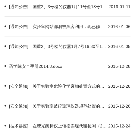
[通知公告] 国重2、3号楼的仪器1月11号至13号10:00暂停使用
2016-01-11
[通知公告] 实验室网站漏洞被黑客利用，现已修复使用
2016-01-06
[通知公告] 国重2、3号楼的仪器1月7号16:30至11号10:00暂停使用
2016-01-05
药学院安全手册2014.8.docx
2015-12-28
[安全通知] 关于实验室危险化学废物处置方式的通知
2015-12-28
[安全通知] 关于实验室破碎玻璃仪器规范处置的通知
2015-12-28
[技术讲座] 在荧光酶标仪上轻松实现代谢检测（2015-12-25）
2015-12-24