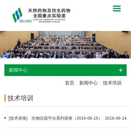
新闻中心
首页
新闻中心
技术培训
技术培训
[技术讲座] 生物仪器平台系列讲座（2016-06-15）
2016-06-14