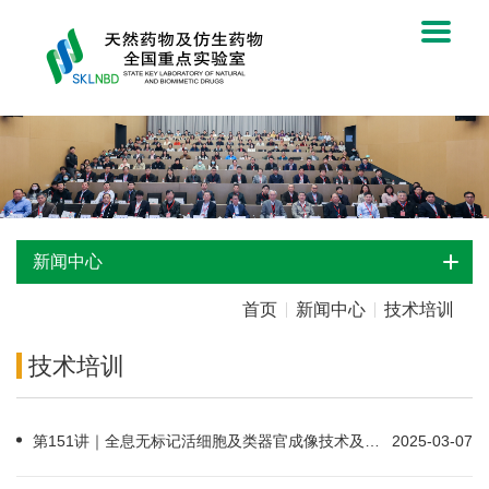
新闻中心
首页
新闻中心
技术培训
技术培训
第151讲｜全息无标记活细胞及类器官成像技术及应用
2025-03-07