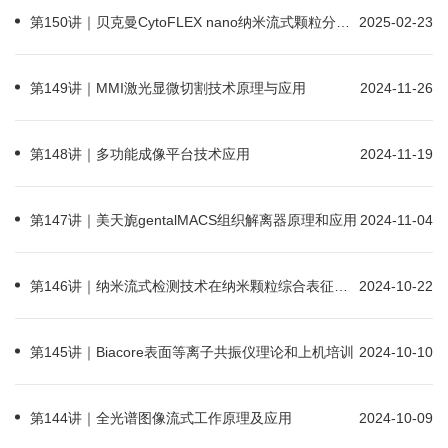
第150讲｜贝克曼CytoFLEX nano纳米流式颗粒分析仪技术及应用
2025-02-23
第149讲｜MMI激光显微切割技术原理与应用
2024-11-26
第148讲｜多功能成像平台技术应用
2024-11-19
第147讲｜美天旎gentalMACS组织解离器原理和应用
2024-11-04
第146讲｜纳米流式检测技术在纳米颗粒综合表征中的应用
2024-10-22
第145讲｜Biacore表面等离子共振仪理论和上机培训
2024-10-10
第144讲｜全光谱图像流式工作原理及应用
2024-10-09