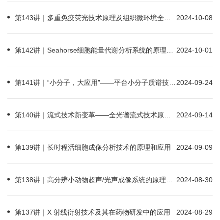
第143讲｜多重免疫荧光技术原理及组织微环境全景分析
2024-10-08
第142讲｜Seahorse细胞能量代谢分析系统的原理及应用
2024-10-01
第141讲｜“小分子，大应用”——平台小分子质谱技术全面介绍
2024-09-24
第140讲｜流式技术新变革——全光谱流式技术原理及及应用
2024-09-14
第139讲｜长时程活细胞成像分析技术的原理和应用
2024-09-09
第138讲｜高分辨小动物超声/光声成像系统的原理及应用
2024-08-30
第137讲｜X 射线衍射技术及其在药物研发中的应用
2024-08-29