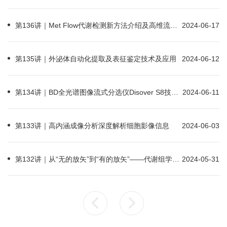
第136讲｜Met Flow代谢检测新方法介绍及高维流式配色技巧
2024-06-17
第135讲｜外泌体自动化提取及表征鉴定技术及应用
2024-06-12
第134讲｜BD全光谱图像流式分选仪Disover S8技术讲座
2024-06-11
第133讲｜高内涵成像分析深度解析细胞影像信息
2024-06-03
第132讲｜从“无的放矢”到“有的放矢”——代谢组学的全历程
2024-05-31