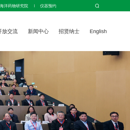
海洋药物研究院
仪器预约
开放交流
新闻中心
招贤纳士
English