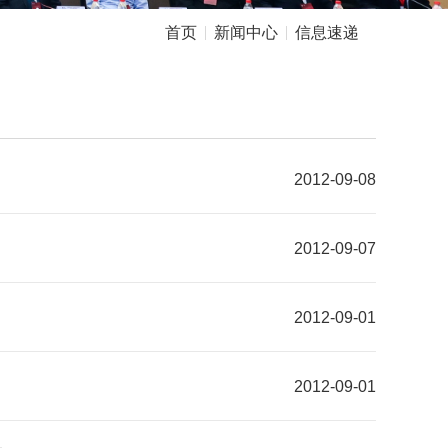
首页
新闻中心
信息速递
2012-09-08
2012-09-07
2012-09-01
2012-09-01