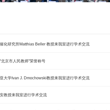
化研究所Matthias Beller 教授来我室进行学术交流
“北京市人民教师”荣誉称号
大学Ivan J. Dmochowski教授来我室进行学术交流
安教授来我室进行学术交流