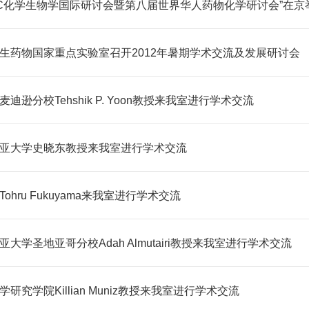
PAC化学生物学国际研讨会暨第八届世界华人药物化学研讨会”在京
生药物国家重点实验室召开2012年暑期学术交流及发展研讨会
迪逊分校Tehshik P. Yoon教授来我室进行学术交流
亚大学史晓东教授来我室进行学术交流
ohru Fukuyama来我室进行学术交流
大学圣地亚哥分校Adah Almutairi教授来我室进行学术交流
研究学院Killian Muniz教授来我室进行学术交流