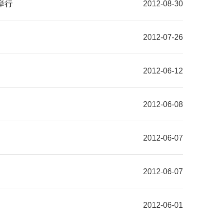
举行
2012-08-30
2012-07-26
2012-06-12
2012-06-08
2012-06-07
2012-06-07
2012-06-01