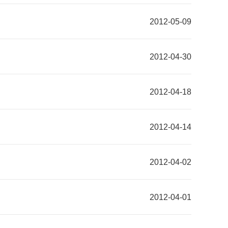
2012-05-09
2012-04-30
2012-04-18
2012-04-14
2012-04-02
2012-04-01