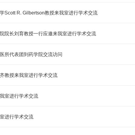
cott R. Gilbertson教授来我室进行学术交流
院院长刘育教授一行应邀来我室进行学术交流
医所代表团到药学院交流访问
齐教授来我室进行学术交流
我室进行学术交流
室进行学术交流