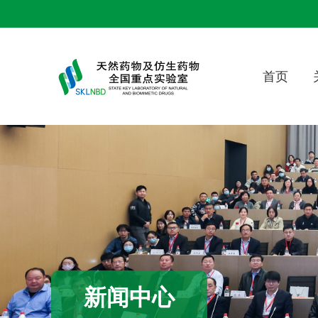
首页
新闻中心