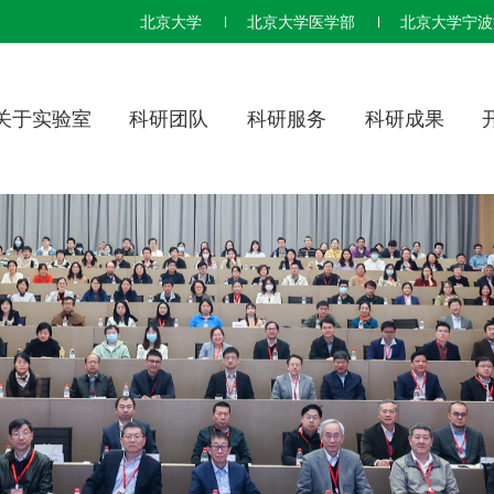
北京大学
北京大学医学部
北京大学宁波
关于实验室
科研团队
科研服务
科研成果